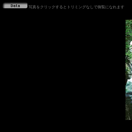
写真をクリックするとトリミングなしで御覧になれます